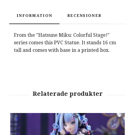
INFORMATION
RECENSIONER
From the "Hatsune Miku: Colorful Stage!"
series comes this PVC Statue. It stands 16 cm
tall and comes with base in a printed box.