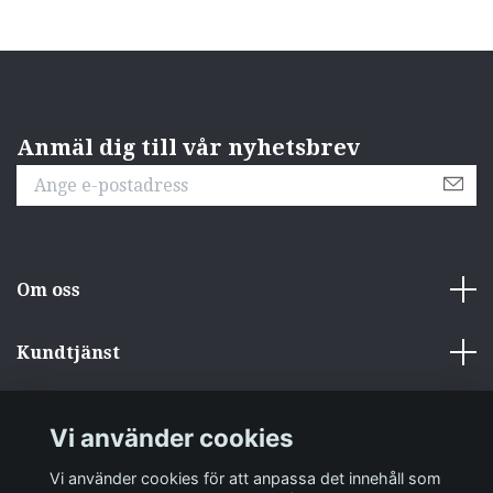
Anmäl dig till vår nyhetsbrev
Om oss
Kundtjänst
Övrigt
Vi använder cookies
Sociala medier
Vi använder cookies för att anpassa det innehåll som