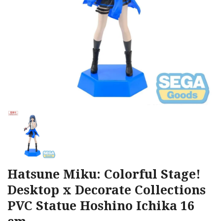
Hatsune Miku: Colorful Stage!
Desktop x Decorate Collections
PVC Statue Hoshino Ichika 16