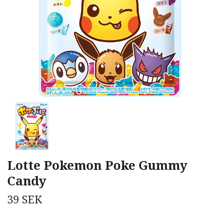
Lotte Pokemon Poke Gummy
Candy
39 SEK