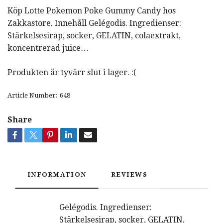
Köp Lotte Pokemon Poke Gummy Candy hos
Zakkastore. Innehåll Gelégodis. Ingredienser:
Stärkelsesirap, socker, GELATIN, colaextrakt,
koncentrerad juice…
Produkten är tyvärr slut i lager. :(
Article Number:
648
Share
INFORMATION
REVIEWS
Gelégodis. Ingredienser:
Stärkelsesirap, socker, GELATIN,