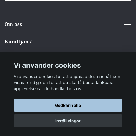
Om oss
Kundtjänst
Övrigt
Vi använder cookies
Sociala medier
Vi använder cookies för att anpassa det innehåll som
visas för dig och för att du ska få bästa tänkbara
upplevelse när du handlar hos oss.
Godkänn alla
© 2026 zakkastore.se
Inställningar