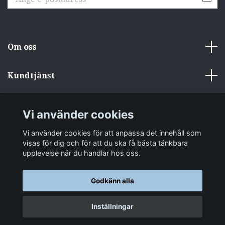
Om oss
Kundtjänst
Övrigt
Vi använder cookies
Sociala medier
Vi använder cookies för att anpassa det innehåll som
visas för dig och för att du ska få bästa tänkbara
upplevelse när du handlar hos oss.
Godkänn alla
© 2026 zakkastore.se
Inställningar