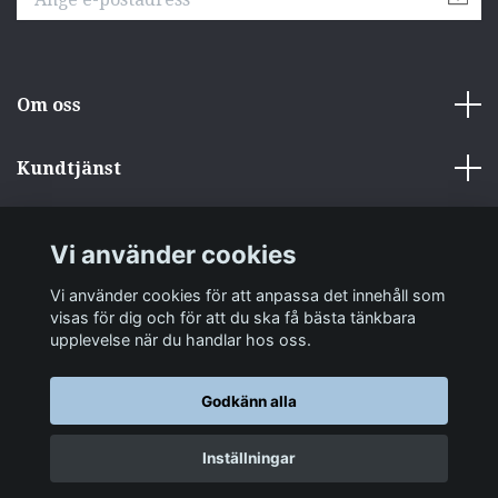
Om oss
Kundtjänst
Övrigt
Vi använder cookies
Sociala medier
Vi använder cookies för att anpassa det innehåll som
visas för dig och för att du ska få bästa tänkbara
upplevelse när du handlar hos oss.
Godkänn alla
© 2026 zakkastore.se
Inställningar