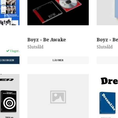
Boyz - Be Awake
Boyz - B
Slutsåld
Slutsåld
I lager.
LÄS MER