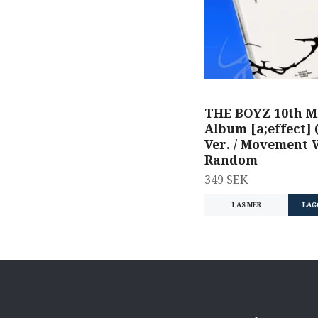
THE BOYZ 10th M
Album [a;effect] 
Ver. / Movement V
Random
349 SEK
LÄS MER