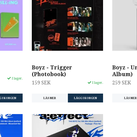
Boyz - Trigger
Boyz - U
(Photobook)
Album)
I lager.
159 SEK
259 SEK
I lager.
LÄS MER
LÄS MER