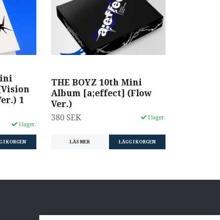
ini
THE BOYZ 10th Mini
(Vision
Album [a;effect] (Flow
er.) 1
Ver.)
380 SEK
I lager.
I lager.
LÄS MER