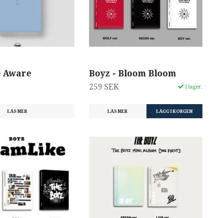
e Aware
Boyz - Bloom Bloom
259 SEK
I lager.
LÄS MER
LÄS MER