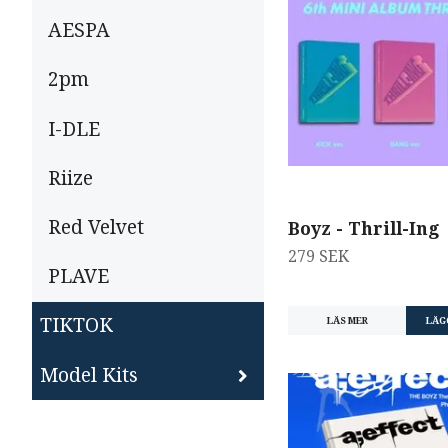
AESPA
2pm
I-DLE
Riize
Red Velvet
Boyz - Thrill-Ing
279 SEK
PLAVE
TIKTOK
LÄS MER
Model Kits