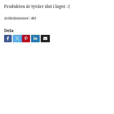
Produkten är tyvärr slut i lager. :(
Artikelnummer:
483
Dela