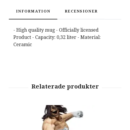
INFORMATION
RECENSIONER
- High quality mug - Officially licensed
Product - Capacity: 0,32 liter - Material:
Ceramic