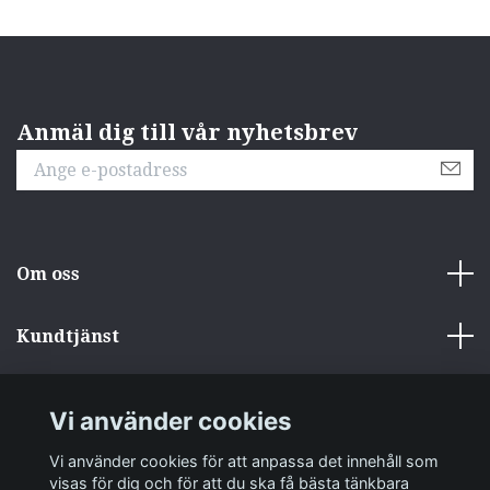
Anmäl dig till vår nyhetsbrev
Om oss
Kundtjänst
Övrigt
Vi använder cookies
Sociala medier
Vi använder cookies för att anpassa det innehåll som
visas för dig och för att du ska få bästa tänkbara