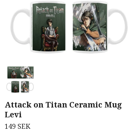
Attack on Titan Ceramic Mug
Levi
149 SEK