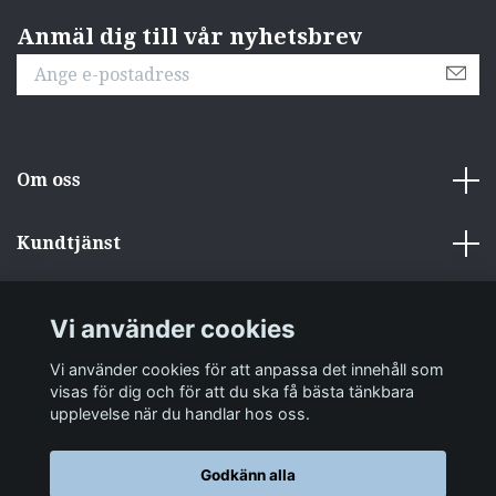
Anmäl dig till vår nyhetsbrev
Om oss
Kundtjänst
Övrigt
Vi använder cookies
Sociala medier
Vi använder cookies för att anpassa det innehåll som
visas för dig och för att du ska få bästa tänkbara
upplevelse när du handlar hos oss.
Godkänn alla