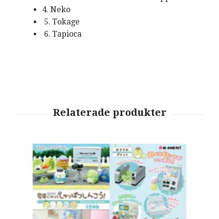
4. Neko
5. Tokage
6. Tapioca