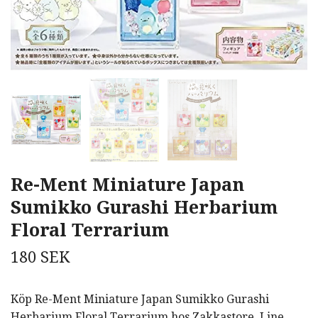
Re-Ment Miniature Japan
Sumikko Gurashi Herbarium
Floral Terrarium
180 SEK
Köp Re-Ment Miniature Japan Sumikko Gurashi
Herbarium Floral Terrarium hos Zakkastore. Line