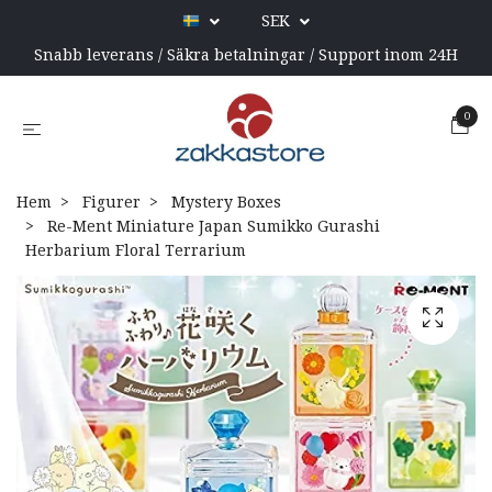
SEK
Snabb leverans / Säkra betalningar / Support inom 24H
0
Hem
Figurer
Mystery Boxes
Re-Ment Miniature Japan Sumikko Gurashi
Herbarium Floral Terrarium