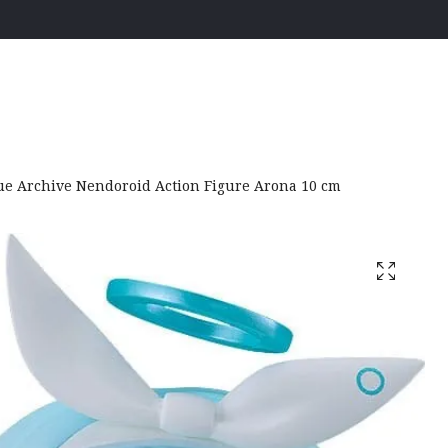
e Archive Nendoroid Action Figure Arona 10 cm