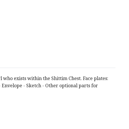
who exists within the Shittim Chest. Face plates:
- Envelope - Sketch - Other optional parts for