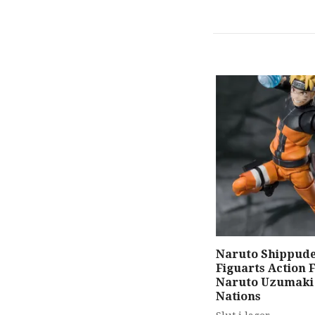
Naruto Shippude
Figuarts Action 
Naruto Uzumaki
Nations