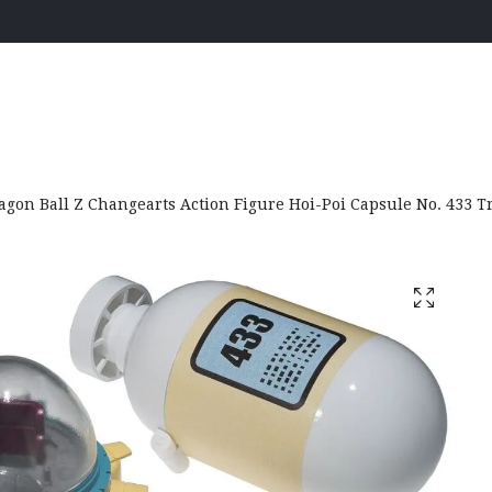
gon Ball Z Changearts Action Figure Hoi-Poi Capsule No. 433 