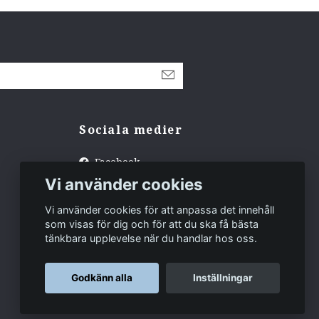
Sociala medier
Facebook
Vi använder cookies
Instagram
Tiktok
Vi använder cookies för att anpassa det innehåll
som visas för dig och för att du ska få bästa
tänkbara upplevelse när du handlar hos oss.
Godkänn alla
Inställningar