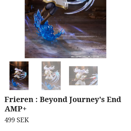
Frieren : Beyond Journey's End
AMP+
499 SEK