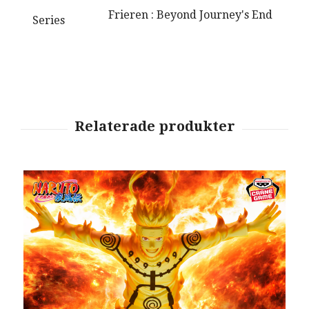
Frieren : Beyond Journey's End
Series