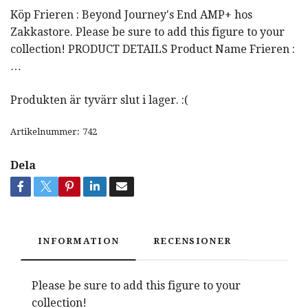
Köp Frieren : Beyond Journey's End AMP+ hos
Zakkastore. Please be sure to add this figure to your
collection! PRODUCT DETAILS Product Name Frieren :
…
Produkten är tyvärr slut i lager. :(
Artikelnummer:
742
Dela
INFORMATION
RECENSIONER
Please be sure to add this figure to your
collection!