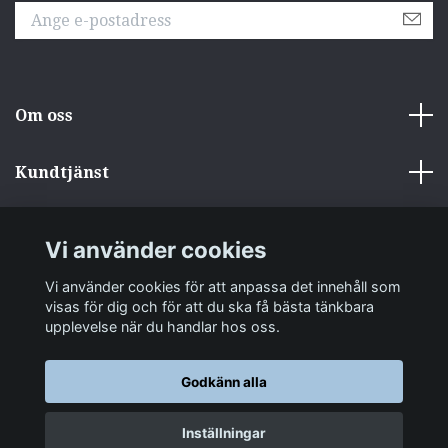
Om oss
Kundtjänst
Övrigt
Vi använder cookies
Sociala medier
Vi använder cookies för att anpassa det innehåll som
visas för dig och för att du ska få bästa tänkbara
upplevelse när du handlar hos oss.
Godkänn alla
© 2026 zakkastore.se
Inställningar