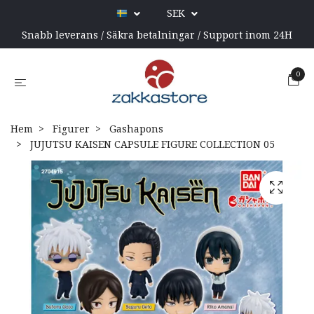
SEK
Snabb leverans / Säkra betalningar / Support inom 24H
0
Hem
Figurer
Gashapons
JUJUTSU KAISEN CAPSULE FIGURE COLLECTION 05