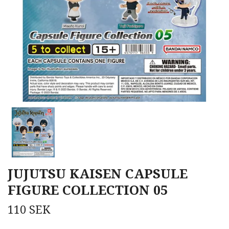
JUJUTSU KAISEN CAPSULE
FIGURE COLLECTION 05
110 SEK