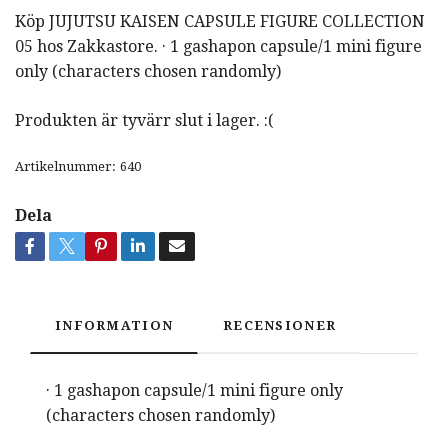
Köp JUJUTSU KAISEN CAPSULE FIGURE COLLECTION
05 hos Zakkastore. · 1 gashapon capsule/1 mini figure
only (characters chosen randomly)
Produkten är tyvärr slut i lager. :(
Artikelnummer:
640
Dela
INFORMATION
RECENSIONER
· 1 gashapon capsule/1 mini figure only
(characters chosen randomly)