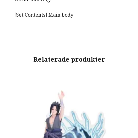
[Set Contents] Main body