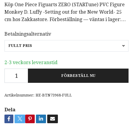
Köp One Piece Figuarts ZERO (STARTune) PVC Figure
Monkey D. Luffy -Setting out for the New World- 25
cm hos Zakkastore. Förbeställning — väntas i lager:…
Betalningsalternativ
FULLT PRIS
2-3 veckors leveranstid
FÖRBESTÄLL NU
Artikelnummer:
HE-BTN73968-FULL
Dela