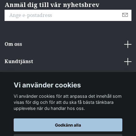
Anmäl dig till vår nyhetsbrev
Om oss
Kundtjänst
Övrigt
Vi använder cookies
Sociala medier
Vi använder cookies för att anpassa det innehåll som
visas för dig och för att du ska få bästa tänkbara
upplevelse när du handlar hos oss.
Godkänn alla