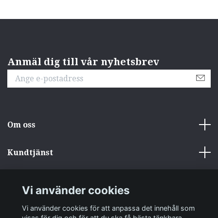
Anmäl dig till vår nyhetsbrev
Om oss
Kundtjänst
Övrigt
Vi använder cookies
Sociala medier
Vi använder cookies för att anpassa det innehåll som
visas för dig och för att du ska få bästa tänkbara