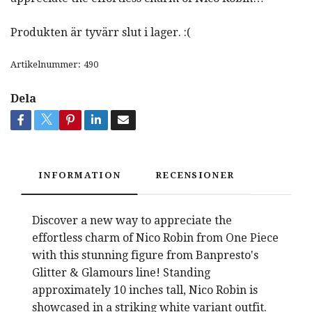
Produkten är tyvärr slut i lager. :(
Artikelnummer:
490
Dela
INFORMATION
RECENSIONER
Discover a new way to appreciate the
effortless charm of Nico Robin from One Piece
with this stunning figure from Banpresto's
Glitter & Glamours line! Standing
approximately 10 inches tall, Nico Robin is
showcased in a striking white variant outfit.