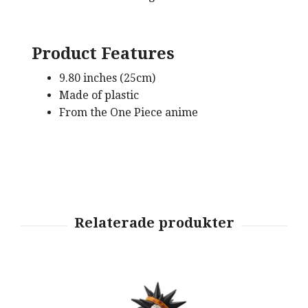
Product Features
9.80 inches (25cm)
Made of plastic
From the One Piece anime