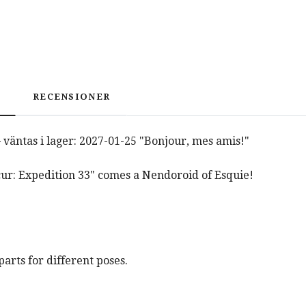
RECENSIONER
 väntas i lager: 2027-01-25 "Bonjour, mes amis!"
ur: Expedition 33" comes a Nendoroid of Esquie!
parts for different poses.