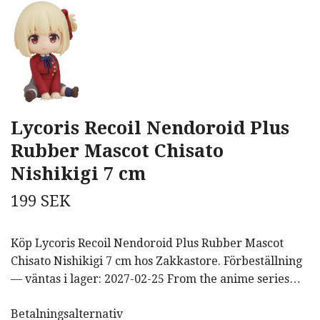
Lycoris Recoil Nendoroid Plus
Rubber Mascot Chisato
Nishikigi 7 cm
199 SEK
Köp Lycoris Recoil Nendoroid Plus Rubber Mascot
Chisato Nishikigi 7 cm hos Zakkastore. Förbeställning
— väntas i lager: 2027-02-25 From the anime series…
Betalningsalternativ