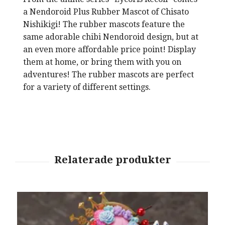
a Nendoroid Plus Rubber Mascot of Chisato
Nishikigi! The rubber mascots feature the
same adorable chibi Nendoroid design, but at
an even more affordable price point! Display
them at home, or bring them with you on
adventures! The rubber mascots are perfect
for a variety of different settings.