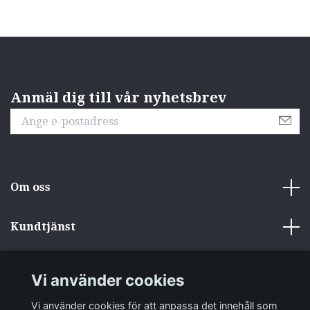
Anmäl dig till vår nyhetsbrev
Om oss
Kundtjänst
Övrigt
Vi använder cookies
Sociala medier
Vi använder cookies för att anpassa det innehåll som