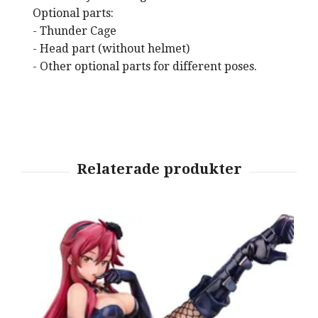
Optional parts:
- Thunder Cage
- Head part (without helmet)
- Other optional parts for different poses.