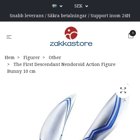
SEK
Snabb leverans / Säkra betalningar / Support inom 24H
0
Hem
Figurer
Other
The First Descendant Nendoroid Action Figure
Bunny 10 cm