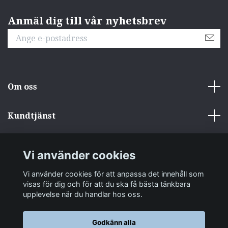
Anmäl dig till vår nyhetsbrev
Om oss
Kundtjänst
Övrigt
Vi använder cookies
Sociala medier
Vi använder cookies för att anpassa det innehåll som
visas för dig och för att du ska få bästa tänkbara
upplevelse när du handlar hos oss.
Godkänn alla