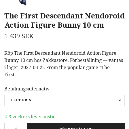
The First Descendant Nendoroid
Action Figure Bunny 10 cm
1 439 SEK
Köp The First Descendant Nendoroid Action Figure
Bunny 10 cm hos Zakkastore. Förbeställning — väntas
i lager: 2027-03-25 From the popular game "The
First…
Betalningsalternativ
FULLT PRIS
2-3 veckors leveranstid