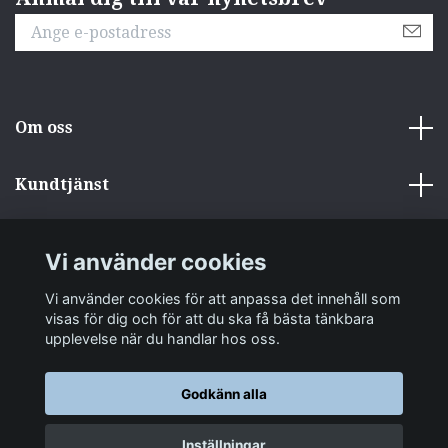
Om oss
Kundtjänst
Övrigt
Vi använder cookies
Sociala medier
Vi använder cookies för att anpassa det innehåll som
visas för dig och för att du ska få bästa tänkbara
upplevelse när du handlar hos oss.
Godkänn alla
© 2026 zakkastore.se
Inställningar