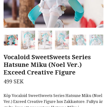
Vocaloid SweetSweets Series
Hatsune Miku (Noel Ver.)
Exceed Creative Figure
499 SEK
Köp Vocaloid SweetSweets Series Hatsune Miku (Noel
Ver.) Exceed Creative Figure hos Zakkastore. FuRyu är