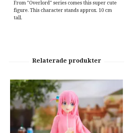
From "Overlord" series comes this super cute
figure. This character stands approx. 10 cm
tall.