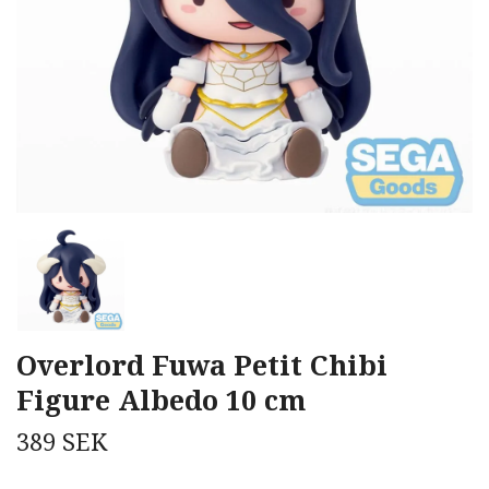
Overlord Fuwa Petit Chibi
Figure Albedo 10 cm
389 SEK