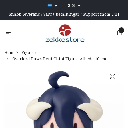
SEK
Snabb leverans / Säkra betalningar / Support inom 24H
0
Hem
Figurer
Overlord Fuwa Petit Chibi Figure Albedo 10 cm