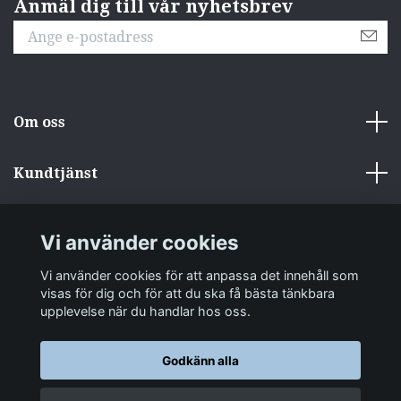
Anmäl dig till vår nyhetsbrev
Om oss
Kundtjänst
Övrigt
Vi använder cookies
Sociala medier
Vi använder cookies för att anpassa det innehåll som
visas för dig och för att du ska få bästa tänkbara
upplevelse när du handlar hos oss.
Godkänn alla
© 2026 zakkastore.se