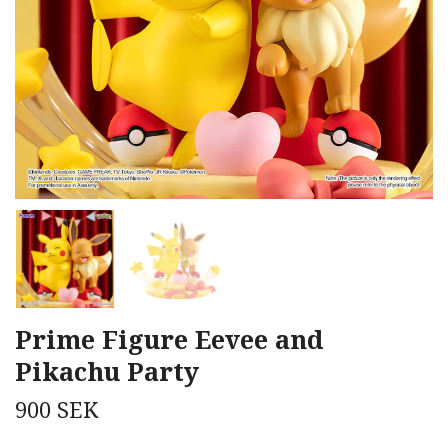
Prime Figure Eevee and
Pikachu Party
900 SEK