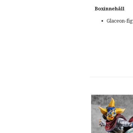
Boxinnehåll
Glaceon-fig