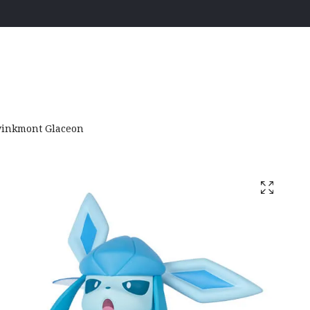
inkmont Glaceon