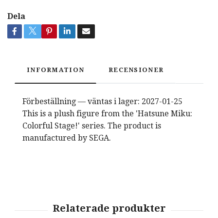
Dela
INFORMATION
RECENSIONER
Förbeställning — väntas i lager: 2027-01-25
This is a plush figure from the 'Hatsune Miku:
Colorful Stage!' series. The product is
manufactured by SEGA.