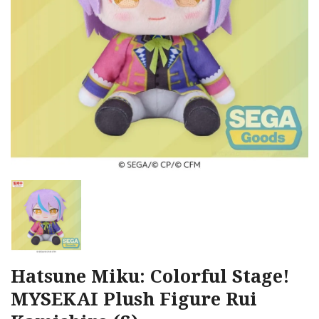
Hatsune Miku: Colorful Stage!
MYSEKAI Plush Figure Rui