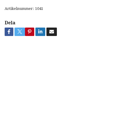
Artikelnummer:
1041
Dela