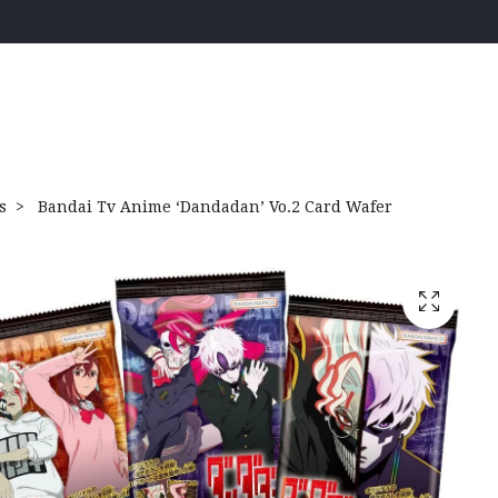
s
Bandai Tv Anime ‘Dandadan’ Vo.2 Card Wafer