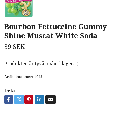
Bourbon Fettuccine Gummy
Shine Muscat White Soda
39 SEK
Produkten är tyvärr slut i lager. :(
Artikelnummer:
1043
Dela