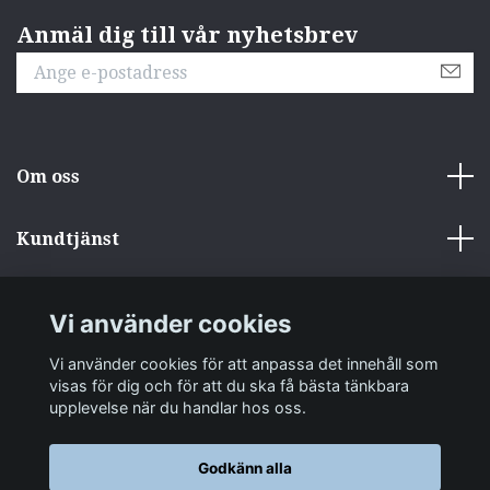
Anmäl dig till vår nyhetsbrev
Om oss
Kundtjänst
Övrigt
Vi använder cookies
Sociala medier
Vi använder cookies för att anpassa det innehåll som
visas för dig och för att du ska få bästa tänkbara
upplevelse när du handlar hos oss.
Godkänn alla