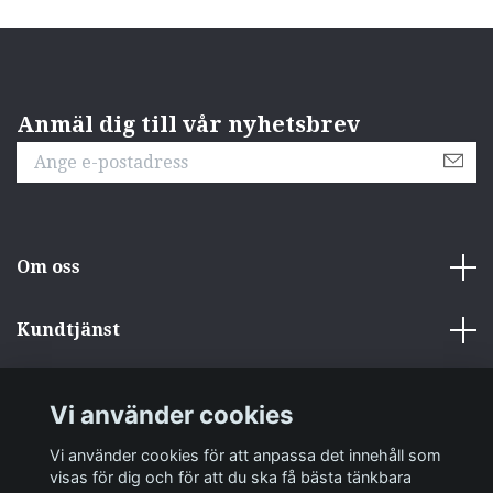
Anmäl dig till vår nyhetsbrev
Om oss
Kundtjänst
Övrigt
Vi använder cookies
Sociala medier
Vi använder cookies för att anpassa det innehåll som
visas för dig och för att du ska få bästa tänkbara