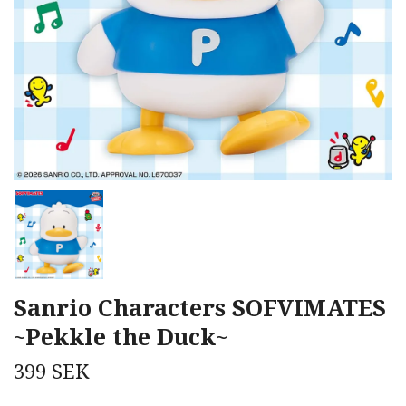
Sanrio Characters SOFVIMATES
~Pekkle the Duck~
399 SEK