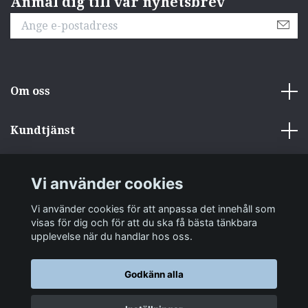
Anmäl dig till vår nyhetsbrev
Om oss
Kundtjänst
Övrigt
Vi använder cookies
Sociala medier
Vi använder cookies för att anpassa det innehåll som
visas för dig och för att du ska få bästa tänkbara
upplevelse när du handlar hos oss.
Godkänn alla
© 2026 zakkastore.se