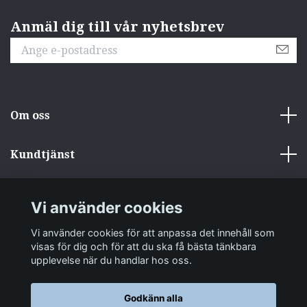
Anmäl dig till vår nyhetsbrev
Om oss
Kundtjänst
Övrigt
Vi använder cookies
Sociala medier
Vi använder cookies för att anpassa det innehåll som
visas för dig och för att du ska få bästa tänkbara
upplevelse när du handlar hos oss.
Godkänn alla