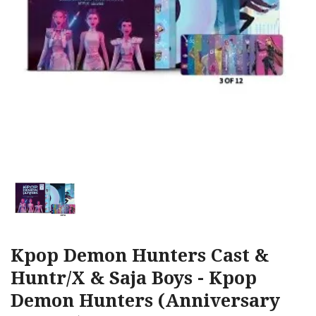
Kpop Demon Hunters Cast &
Huntr/X & Saja Boys - Kpop
Demon Hunters (Anniversary