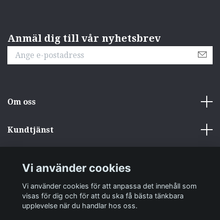
Anmäl dig till vår nyhetsbrev
Om oss
Kundtjänst
Övrigt
Vi använder cookies
Sociala medier
Vi använder cookies för att anpassa det innehåll som
visas för dig och för att du ska få bästa tänkbara
upplevelse när du handlar hos oss.