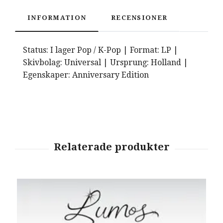
INFORMATION
RECENSIONER
Status: I lager Pop / K-Pop | Format: LP |
Skivbolag: Universal | Ursprung: Holland |
Egenskaper: Anniversary Edition