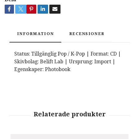
INFORMATION
RECENSIONER
Status: Tillgänglig Pop / K-Pop | Format: CD |
Skivbolag: Belift Lab | Ursprung: Import |
Egenskaper: Photobook