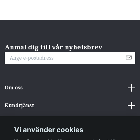
Anmäl dig till vår nyhetsbrev
Om oss
Kundtjänst
Övrigt
Vi använder cookies