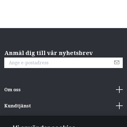
Anmäl dig till vår nyhetsbrev
Om oss
Kundtjänst
Övrigt