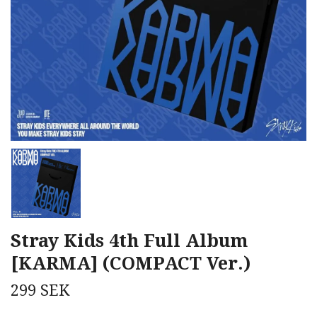
Stray Kids 4th Full Album
[KARMA] (COMPACT Ver.)
299 SEK