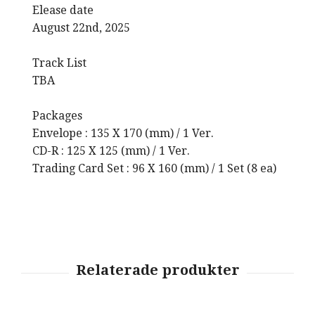
Elease date
August 22nd, 2025
Track List
TBA
Packages
Envelope : 135 X 170 (mm) / 1 Ver.
CD-R : 125 X 125 (mm) / 1 Ver.
Trading Card Set : 96 X 160 (mm) / 1 Set (8 ea)