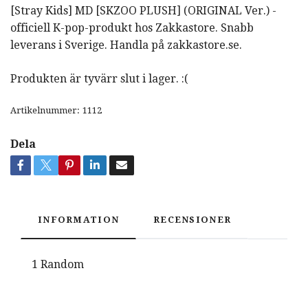
[Stray Kids] MD [SKZOO PLUSH] (ORIGINAL Ver.) -
officiell K-pop-produkt hos Zakkastore. Snabb
leverans i Sverige. Handla på zakkastore.se.
Produkten är tyvärr slut i lager. :(
Artikelnummer:
1112
Dela
INFORMATION
RECENSIONER
1 Random