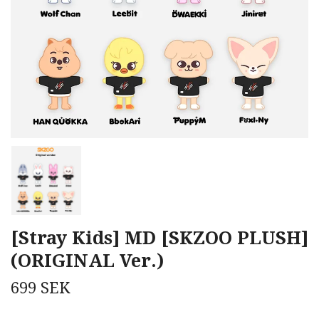
[Stray Kids] MD [SKZOO PLUSH]
(ORIGINAL Ver.)
699 SEK