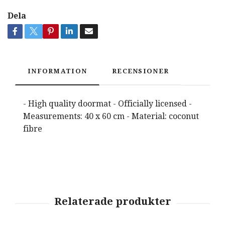
Dela
INFORMATION
RECENSIONER
- High quality doormat - Officially licensed -
Measurements: 40 x 60 cm - Material: coconut
fibre