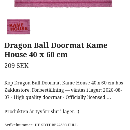
Dragon Ball Doormat Kame
House 40 x 60 cm
209 SEK
Köp Dragon Ball Doormat Kame House 40 x 60 cm hos
Zakkastore. Förbeställning — väntas i lager: 2026-08-
07 - High quality doormat - Officially licensed …
Produkten är tyvärr slut i lager. :(
Artikelnummer:
HE-SDTDRB22593-FULL