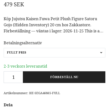
479 SEK
Köp Jujutsu Kaisen Fuwa Petit Plush Figure Satoru
Gojo (Hidden Inventory) 20 cm hos Zakkastore.
Förbeställning — väntas i lager: 2026-11-25 This is a…
Betalningsalternativ
FULLT PRIS
2-3 veckors leveranstid
FÖRBESTÄLL NU
Artikelnummer:
HE-SEGA46865-FULL
Dela