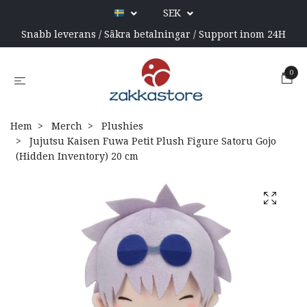
SEK
Snabb leverans / Säkra betalningar / Support inom 24H
0
Hem
Merch
Plushies
Jujutsu Kaisen Fuwa Petit Plush Figure Satoru Gojo
(Hidden Inventory) 20 cm