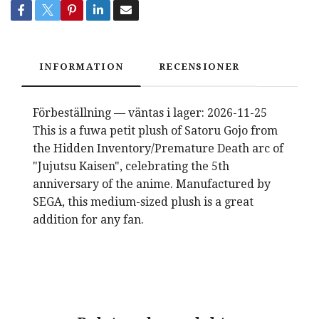
INFORMATION
RECENSIONER
Förbeställning — väntas i lager: 2026-11-25
This is a fuwa petit plush of Satoru Gojo from
the Hidden Inventory/Premature Death arc of
"Jujutsu Kaisen", celebrating the 5th
anniversary of the anime. Manufactured by
SEGA, this medium-sized plush is a great
addition for any fan.