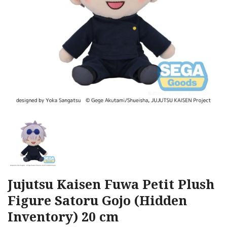
Jujutsu Kaisen Fuwa Petit Plush
Figure Satoru Gojo (Hidden
Inventory) 20 cm