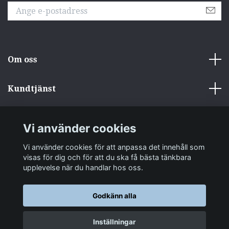
Om oss
Kundtjänst
Övrigt
Vi använder cookies
Sociala medier
Vi använder cookies för att anpassa det innehåll som
visas för dig och för att du ska få bästa tänkbara
upplevelse när du handlar hos oss.
Godkänn alla
© 2026 zakkastore.se
Inställningar