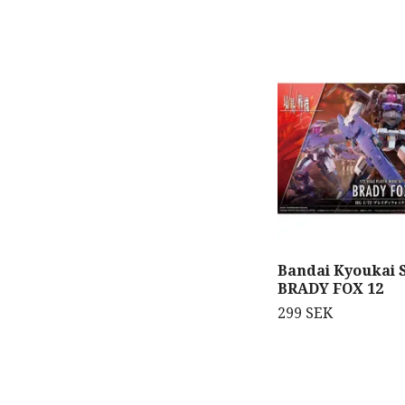
Bandai Kyoukai 
BRADY FOX 12
299 SEK