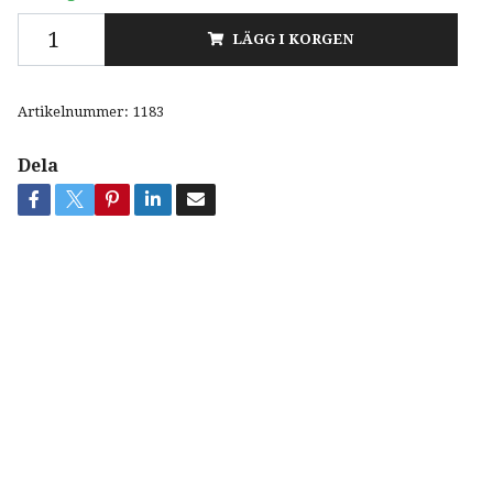
LÄGG I KORGEN
Artikelnummer:
1183
Dela