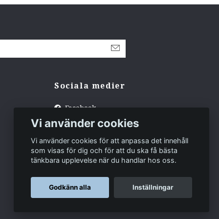
Sociala medier
Facebook
Vi använder cookies
Instagram
Tiktok
Vi använder cookies för att anpassa det innehåll
som visas för dig och för att du ska få bästa
tänkbara upplevelse när du handlar hos oss.
Godkänn alla
Inställningar