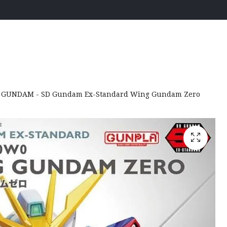
GUNDAM - SD Gundam Ex-Standard Wing Gundam Zero