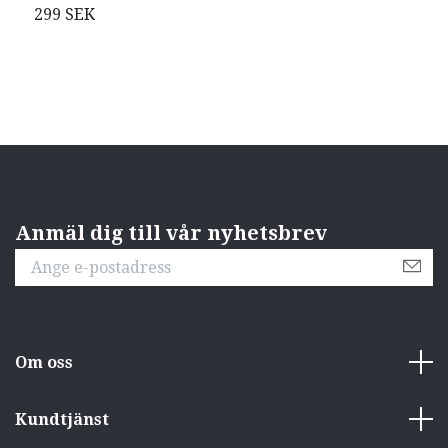
299 SEK
Anmäl dig till vår nyhetsbrev
Om oss
Kundtjänst