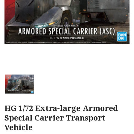
HG 1/72 Extra-large Armored
Special Carrier Transport
Vehicle