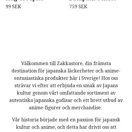
99 SEK
759 SEK
Välkommen till Zakkastore, din främsta
destination för japanska läckerheter och anime-
entusiastiska produkter här i Sverige! Hos oss
strävar vi efter att erbjuda en smak av Japans
kultur genom vårt omfattande sortiment av
autentiska japanska godisar och ett brett utbud av
anime-figurer och merchandise.
Vår historia började med en passion för japansk
kultur och anime, och detta har drivit oss att