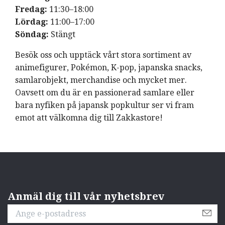
Fredag:
11:30–18:00
Lördag:
11:00–17:00
Söndag:
Stängt
Besök oss och upptäck vårt stora sortiment av
animefigurer, Pokémon, K-pop, japanska snacks,
samlarobjekt, merchandise och mycket mer.
Oavsett om du är en passionerad samlare eller
bara nyfiken på japansk popkultur ser vi fram
emot att välkomna dig till Zakkastore!
Anmäl dig till vår nyhetsbrev