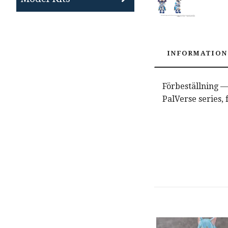
INFORMATION
Förbeställning — 
PalVerse series, 