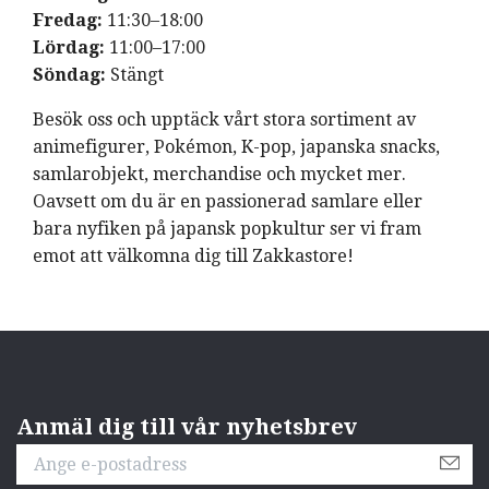
Fredag:
11:30–18:00
Lördag:
11:00–17:00
Söndag:
Stängt
Besök oss och upptäck vårt stora sortiment av
animefigurer, Pokémon, K-pop, japanska snacks,
samlarobjekt, merchandise och mycket mer.
Oavsett om du är en passionerad samlare eller
bara nyfiken på japansk popkultur ser vi fram
emot att välkomna dig till Zakkastore!
Anmäl dig till vår nyhetsbrev