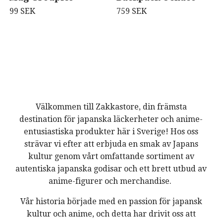
99 SEK
759 SEK
Välkommen till Zakkastore, din främsta
destination för japanska läckerheter och anime-
entusiastiska produkter här i Sverige! Hos oss
strävar vi efter att erbjuda en smak av Japans
kultur genom vårt omfattande sortiment av
autentiska japanska godisar och ett brett utbud av
anime-figurer och merchandise.
Vår historia började med en passion för japansk
kultur och anime, och detta har drivit oss att