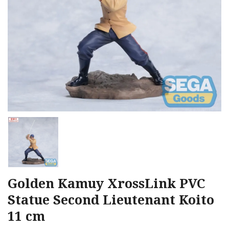
Golden Kamuy XrossLink PVC
Statue Second Lieutenant Koito
11 cm