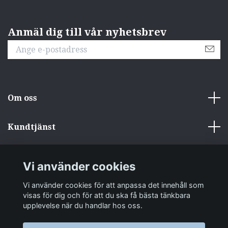
Anmäl dig till vår nyhetsbrev
Om oss
Kundtjänst
Övrigt
Vi använder cookies
Sociala medier
Vi använder cookies för att anpassa det innehåll som
visas för dig och för att du ska få bästa tänkbara
upplevelse när du handlar hos oss.