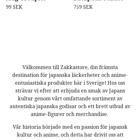
99 SEK
759 SEK
Välkommen till Zakkastore, din främsta
destination för japanska läckerheter och anime-
entusiastiska produkter här i Sverige! Hos oss
strävar vi efter att erbjuda en smak av Japans
kultur genom vårt omfattande sortiment av
autentiska japanska godisar och ett brett utbud av
anime-figurer och merchandise.
Vår historia började med en passion för japansk
kultur och anime, och detta har drivit oss att