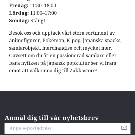
Fredag:
11:30–18:00
Lördag:
11:00–17:00
Söndag:
Stängt
Besök oss och upptäck vårt stora sortiment av
animefigurer, Pokémon, K-pop, japanska snacks,
samlarobjekt, merchandise och mycket mer.
Oavsett om du är en passionerad samlare eller
bara nyfiken på japansk popkultur ser vi fram
emot att välkomna dig till Zakkastore!
Anmäl dig till vår nyhetsbrev