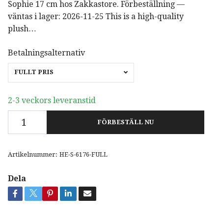
Sophie 17 cm hos Zakkastore. Förbeställning —
väntas i lager: 2026-11-25 This is a high-quality
plush…
Betalningsalternativ
FULLT PRIS
2-3 veckors leveranstid
FÖRBESTÄLL NU
Artikelnummer:
HE-S-6176-FULL
Dela