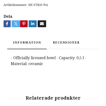
Artikelnummer:
HE-STR31764
Dela
INFORMATION
RECENSIONER
- Officially licensed bowl - Capacity: 0,5 l -
Material: ceramic