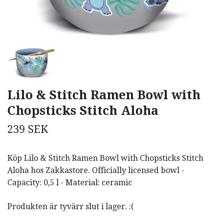
Lilo & Stitch Ramen Bowl with
Chopsticks Stitch Aloha
239 SEK
Köp Lilo & Stitch Ramen Bowl with Chopsticks Stitch
Aloha hos Zakkastore. Officially licensed bowl -
Capacity: 0,5 l - Material: ceramic
Produkten är tyvärr slut i lager. :(