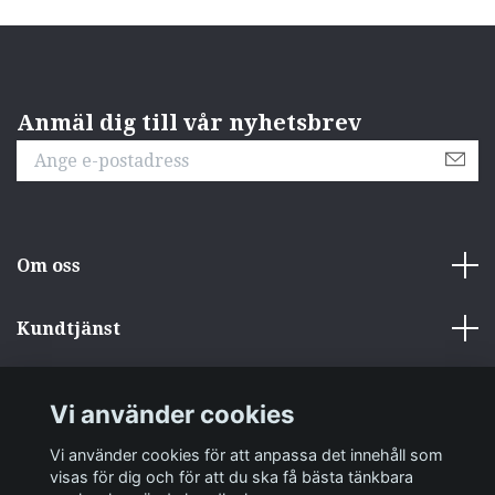
Anmäl dig till vår nyhetsbrev
Om oss
Kundtjänst
Övrigt
Vi använder cookies
Sociala medier
Vi använder cookies för att anpassa det innehåll som
visas för dig och för att du ska få bästa tänkbara