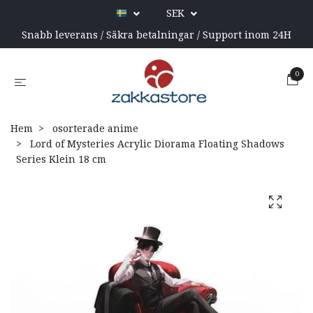
SEK
Snabb leverans / Säkra betalningar / Support inom 24H
0
Hem
osorterade anime
Lord of Mysteries Acrylic Diorama Floating Shadows
Series Klein 18 cm