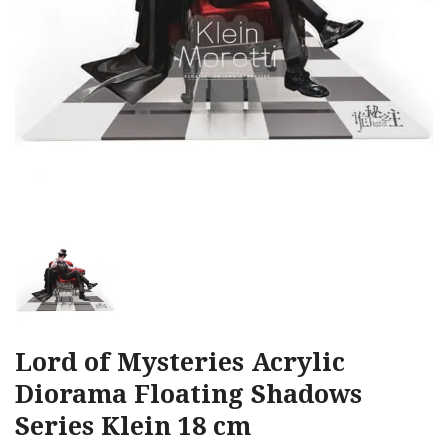
Lord of Mysteries Acrylic
Diorama Floating Shadows
Series Klein 18 cm