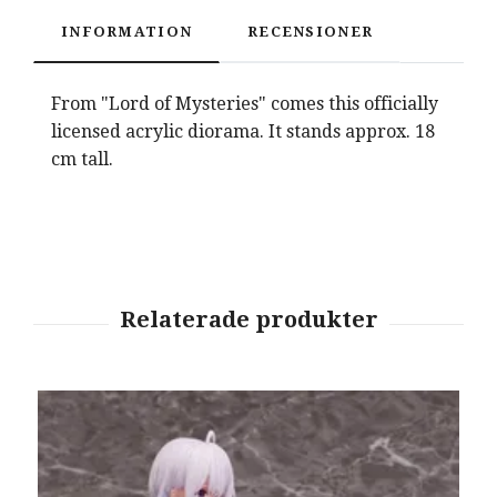
INFORMATION
RECENSIONER
From "Lord of Mysteries" comes this officially
licensed acrylic diorama. It stands approx. 18
cm tall.