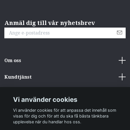
Anmäl dig till vår nyhetsbrev
Om oss
Kundtjänst
Övrigt
Vi använder cookies
Sociala medier
Vi använder cookies för att anpassa det innehåll som
visas för dig och för att du ska få bästa tänkbara
upplevelse när du handlar hos oss.