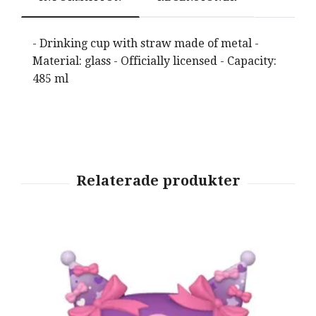
- Drinking cup with straw made of metal -
Material: glass - Officially licensed - Capacity:
485 ml