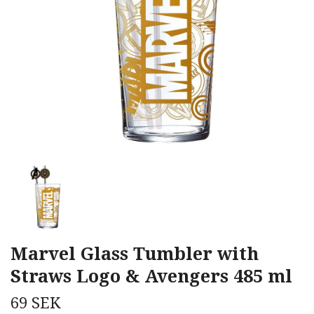
Marvel Glass Tumbler with
Straws Logo & Avengers 485 ml
69 SEK