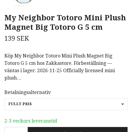
My Neighbor Totoro Mini Plush
Magnet Big Totoro G 5 cm
139 SEK
Köp My Neighbor Totoro Mini Plush Magnet Big
Totoro G 5 cm hos Zakkastore. Förbeställning —
väntas i lager: 2026-11-25 Officially licensed mini
plush…
Betalningsalternativ
FULLT PRIS
2-3 veckors leveranstid