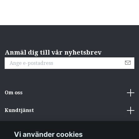
Anmäl dig till vår nyhetsbrev
Om oss
Kundtjänst
Övrigt
Vi använder cookies