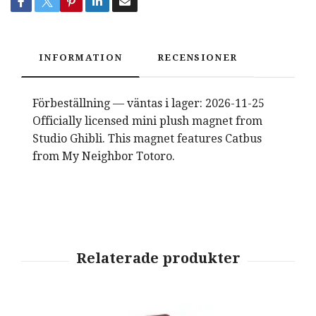
INFORMATION
RECENSIONER
Förbeställning — väntas i lager: 2026-11-25
Officially licensed mini plush magnet from
Studio Ghibli. This magnet features Catbus
from My Neighbor Totoro.