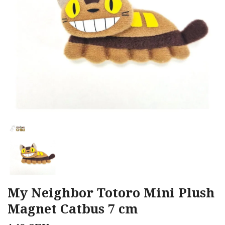
My Neighbor Totoro Mini Plush
Magnet Catbus 7 cm