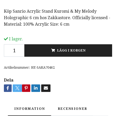
Köp Sanrio Acrylic Stand Kuromi & My Melody
Holographic 6 cm hos Zakkastore. Officially licensed -
Material: 100% Acrylic Size: 6 cm
I lager.
LÄGG I KORGEN
Artikelnummer:
HE-SAKA70462
Dela
INFORMATION
RECENSIONER