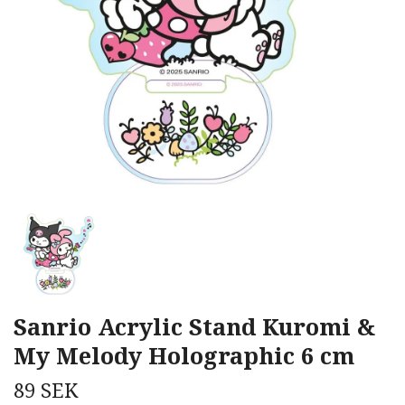
Sanrio Acrylic Stand Kuromi &
My Melody Holographic 6 cm
89 SEK