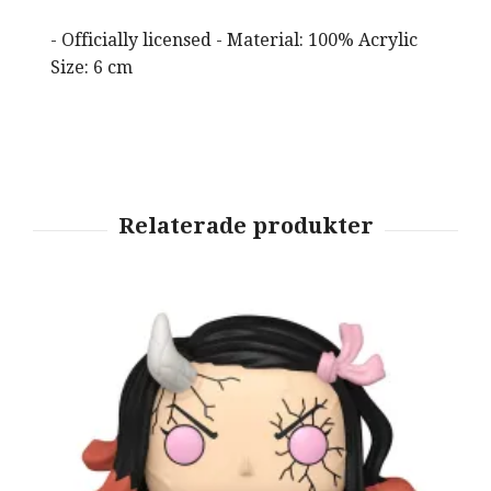
- Officially licensed - Material: 100% Acrylic
Size: 6 cm