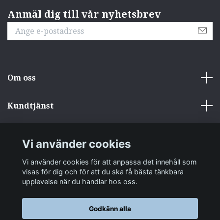
Anmäl dig till vår nyhetsbrev
Om oss
Kundtjänst
Övrigt
Vi använder cookies
Sociala medier
Vi använder cookies för att anpassa det innehåll som
visas för dig och för att du ska få bästa tänkbara
upplevelse när du handlar hos oss.
Godkänn alla